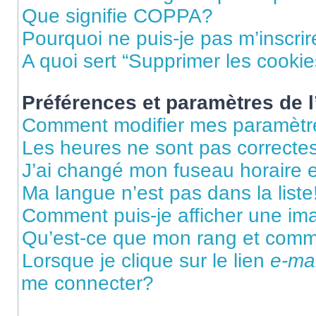
Que signifie COPPA?
Pourquoi ne puis-je pas m’inscrir
A quoi sert “Supprimer les cooki
Préférences et paramètres de l’
Comment modifier mes paramètr
Les heures ne sont pas correctes
J’ai changé mon fuseau horaire et
Ma langue n’est pas dans la liste
Comment puis-je afficher une im
Qu’est-ce que mon rang et comme
Lorsque je clique sur le lien
e-mai
me connecter?