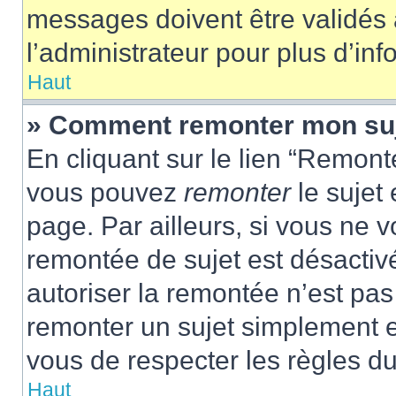
messages doivent être validés a
l’administrateur pour plus d’inf
Haut
» Comment remonter mon su
En cliquant sur le lien “Remonte
vous pouvez
remonter
le sujet
page. Par ailleurs, si vous ne v
remontée de sujet est désactivé
autoriser la remontée n’est pas 
remonter un sujet simplement 
vous de respecter les règles du
Haut