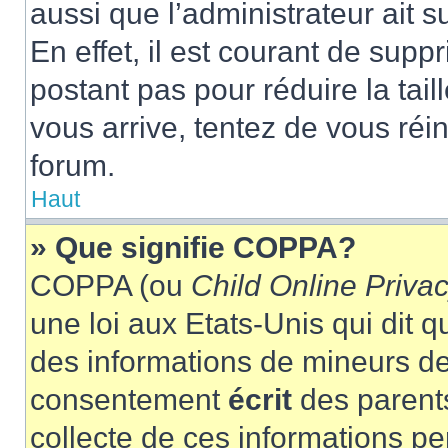
aussi que l’administrateur ait 
En effet, il est courant de supp
postant pas pour réduire la tai
vous arrive, tentez de vous réin
forum.
Haut
» Que signifie COPPA?
COPPA (ou
Child Online Privac
une loi aux Etats-Unis qui dit qu
des informations de mineurs de
consentement
écrit
des parents
collecte de ces informations pe