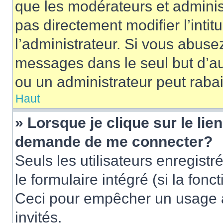
que les modérateurs et adminis
pas directement modifier l’intit
l’administrateur. Si vous abus
messages dans le seul but d’a
ou un administrateur peut rab
Haut
» Lorsque je clique sur le lie
demande de me connecter?
Seuls les utilisateurs enregist
le formulaire intégré (si la fonc
Ceci pour empêcher un usage ab
invités.