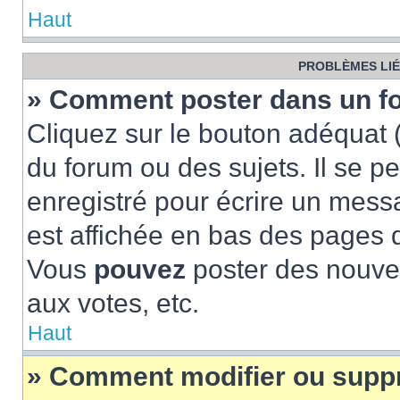
Haut
PROBLÈMES LIÉ
» Comment poster dans un f
Cliquez sur le bouton adéquat
du forum ou des sujets. Il se p
enregistré pour écrire un mess
est affichée en bas des pages 
Vous
pouvez
poster des nouve
aux votes, etc.
Haut
» Comment modifier ou supp