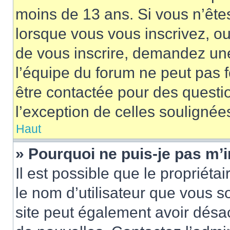
moins de 13 ans. Si vous n’ête
lorsque vous vous inscrivez, ou
de vous inscrire, demandez un
l’équipe du forum ne peut pas fo
être contactée pour des questio
l’exception de celles soulignée
Haut
» Pourquoi ne puis-je pas m’i
Il est possible que le propriétair
le nom d’utilisateur que vous so
site peut également avoir désac