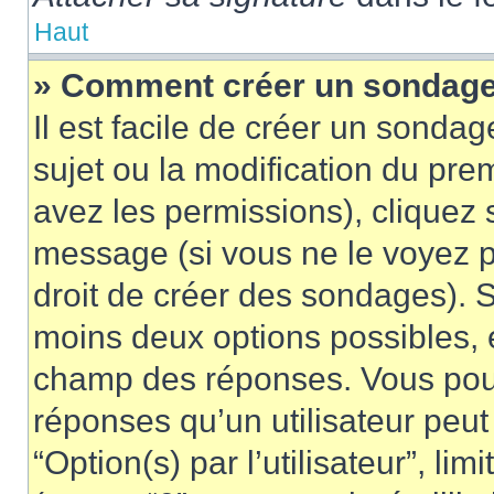
Haut
» Comment créer un sondag
Il est facile de créer un sondag
sujet ou la modification du pre
avez les permissions), cliquez 
message (si vous ne le voyez 
droit de créer des sondages). S
moins deux options possibles, 
champ des réponses. Vous pou
réponses qu’un utilisateur peut
“Option(s) par l’utilisateur”, li