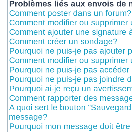
Problèmes liés aux envois de
Comment poster dans un forum?
Comment modifier ou supprimer
Comment ajouter une signature
Comment créer un sondage?
Pourquoi ne puis-je pas ajouter
Comment modifier ou supprimer
Pourquoi ne puis-je pas accéder
Pourquoi ne puis-je pas joindre
Pourquoi ai-je reçu un avertisse
Comment rapporter des message
A quoi sert le bouton “Sauvegard
message?
Pourquoi mon message doit être 