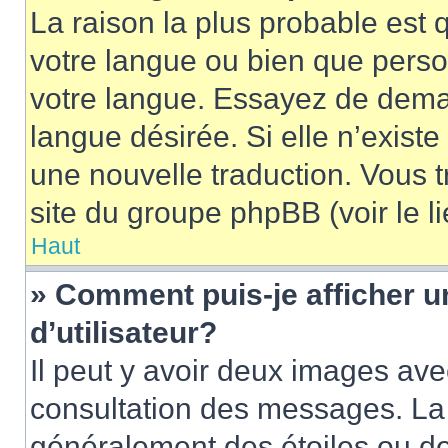
La raison la plus probable est q
votre langue ou bien que pers
votre langue. Essayez de demand
langue désirée. Si elle n’existe
une nouvelle traduction. Vous t
site du groupe phpBB (voir le l
Haut
» Comment puis-je afficher
d’utilisateur?
Il peut y avoir deux images ave
consultation des messages. La 
généralement des étoiles ou de