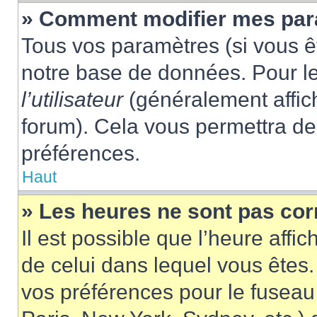
» Comment modifier mes pa
Tous vos paramètres (si vous êt
notre base de données. Pour les
l’utilisateur
(généralement affic
forum). Cela vous permettra de
préférences.
Haut
» Les heures ne sont pas cor
Il est possible que l’heure affic
de celui dans lequel vous êtes
vos préférences pour le fuseau