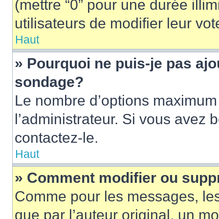
(mettre “0” pour une durée illim
utilisateurs de modifier leur vot
Haut
» Pourquoi ne puis-je pas ajo
sondage?
Le nombre d’options maximum p
l’administrateur. Si vous avez 
contactez-le.
Haut
» Comment modifier ou supp
Comme pour les messages, les
que par l’auteur original, un m