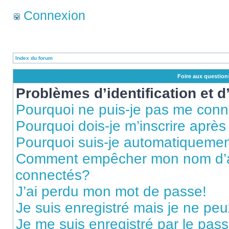
Connexion
Index du forum
Foire aux questio
Problèmes d’identification et d
Pourquoi ne puis-je pas me conn
Pourquoi dois-je m’inscrire après
Pourquoi suis-je automatiqueme
Comment empêcher mon nom d’appa
connectés?
J’ai perdu mon mot de passe!
Je suis enregistré mais je ne pe
Je me suis enregistré par le pas