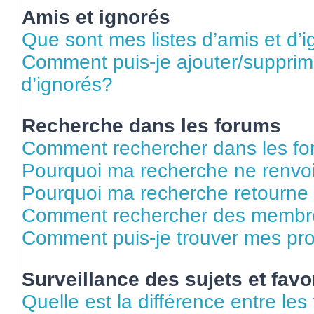
Amis et ignorés
Que sont mes listes d’amis et d’
Comment puis-je ajouter/supprime
d’ignorés?
Recherche dans les forums
Comment rechercher dans les f
Pourquoi ma recherche ne renvoi
Pourquoi ma recherche retourne
Comment rechercher des membr
Comment puis-je trouver mes pr
Surveillance des sujets et favo
Quelle est la différence entre les 