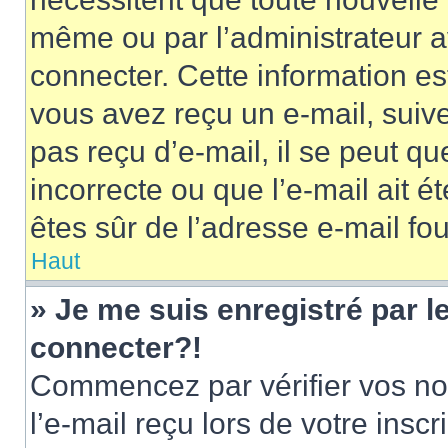
même ou par l’administrateur 
connecter. Cette information est
vous avez reçu un e-mail, suive
pas reçu d’e-mail, il se peut q
incorrecte ou que l’e-mail ait ét
êtes sûr de l’adresse e-mail fou
Haut
» Je me suis enregistré par 
connecter?!
Commencez par vérifier vos nom
l’e-mail reçu lors de votre inscr