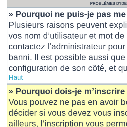
PROBLÈMES D’IDEN
» Pourquoi ne puis-je pas m
Plusieurs raisons peuvent expl
vos nom d’utilisateur et mot de 
contactez l’administrateur pour
banni. Il est possible aussi que
configuration de son côté, et qu’
Haut
» Pourquoi dois-je m’inscrire
Vous pouvez ne pas en avoir be
décider si vous devez vous ins
ailleurs, l’inscription vous per