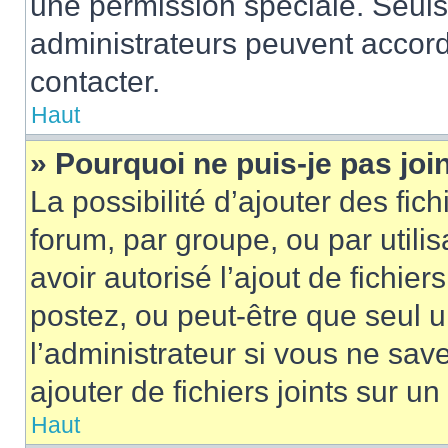
une permission spéciale. Seuls
administrateurs peuvent accord
contacter.
Haut
» Pourquoi ne puis-je pas jo
La possibilité d’ajouter des fic
forum, par groupe, ou par utilis
avoir autorisé l’ajout de fichie
postez, ou peut-être que seul 
l’administrateur si vous ne sa
ajouter de fichiers joints sur un
Haut