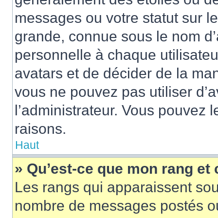
messages ou votre statut sur l
grande, connue sous le nom d’
personnelle à chaque utilisateur
avatars et de décider de la mani
vous ne pouvez pas utiliser d’a
l’administrateur. Vous pouvez 
raisons.
Haut
» Qu’est-ce que mon rang et
Les rangs qui apparaissent sous
nombre de messages postés ou id