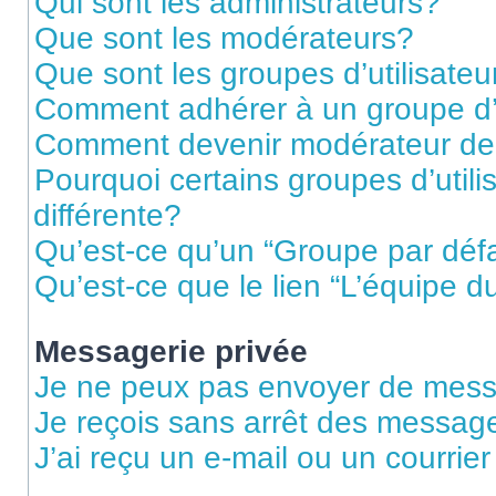
Qui sont les administrateurs?
Que sont les modérateurs?
Que sont les groupes d’utilisateu
Comment adhérer à un groupe d’u
Comment devenir modérateur de
Pourquoi certains groupes d’util
différente?
Qu’est-ce qu’un “Groupe par déf
Qu’est-ce que le lien “L’équipe d
Messagerie privée
Je ne peux pas envoyer de mess
Je reçois sans arrêt des message
J’ai reçu un e-mail ou un courrier