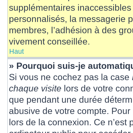
supplémentaires inaccessibles 
personnalisés, la messagerie pr
membres, l’adhésion à des group
vivement conseillée.
Haut
» Pourquoi suis-je automati
Si vous ne cochez pas la case
chaque visite
lors de votre con
que pendant une durée détermin
abusive de votre compte. Pour 
lors de la connexion. Ce n’est