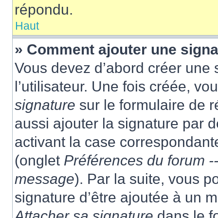
répondu.
Haut
» Comment ajouter une sign
Vous devez d’abord créer une 
l’utilisateur. Une fois créée, 
signature
sur le formulaire de
aussi ajouter la signature par
activant la case correspondante
(onglet
Préférences du forum --
message
). Par la suite, vous
signature d’être ajoutée à un
Attacher sa signature
dans le f