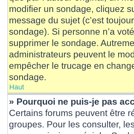
modifier un sondage, cliquez s
message du sujet (c’est toujour
sondage). Si personne n’a voté,
supprimer le sondage. Autremen
administrateurs peuvent le modi
empêcher le trucage en changea
sondage.
Haut
» Pourquoi ne puis-je pas ac
Certains forums peuvent être ré
groupes. Pour les consulter, les 