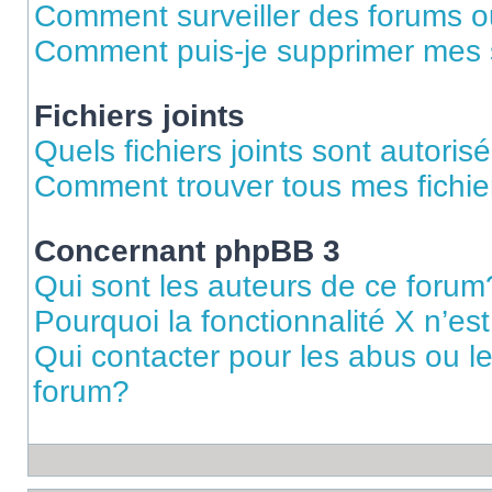
Comment surveiller des forums ou
Comment puis-je supprimer mes s
Fichiers joints
Quels fichiers joints sont autoris
Comment trouver tous mes fichier
Concernant phpBB 3
Qui sont les auteurs de ce forum
Pourquoi la fonctionnalité X n’es
Qui contacter pour les abus ou l
forum?