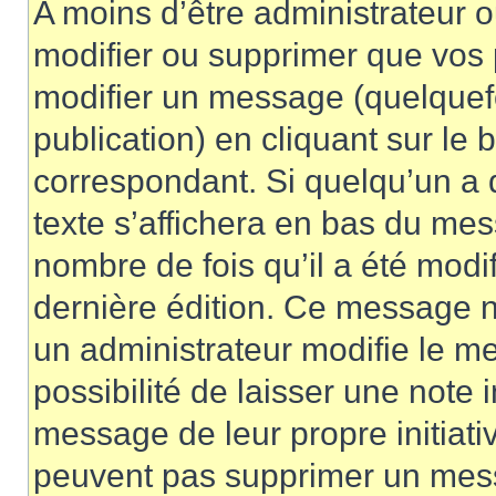
A moins d’être administrateur 
modifier ou supprimer que vo
modifier un message (quelquef
publication) en cliquant sur le
correspondant. Si quelqu’un a 
texte s’affichera en bas du mess
nombre de fois qu’il a été modif
dernière édition. Ce message n
un administrateur modifie le me
possibilité de laisser une note i
message de leur propre initiativ
peuvent pas supprimer un mess