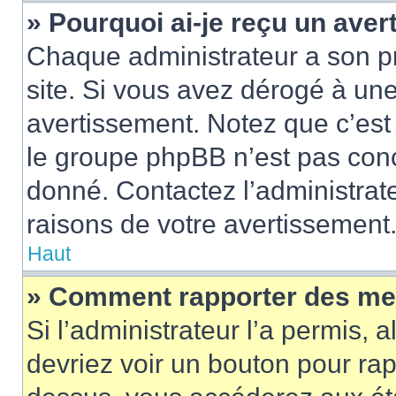
» Pourquoi ai-je reçu un ave
Chaque administrateur a son p
site. Si vous avez dérogé à un
avertissement. Notez que c’est 
le groupe phpBB n’est pas conc
donné. Contactez l’administrat
raisons de votre avertissement
Haut
» Comment rapporter des me
Si l’administrateur l’a permis, 
devriez voir un bouton pour ra