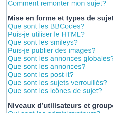
Comment remonter mon sujet?
Mise en forme et types de suje
Que sont les BBCodes?
Puis-je utiliser le HTML?
Que sont les smileys?
Puis-je publier des images?
Que sont les annonces globales
Que sont les annonces?
Que sont les post-it?
Que sont les sujets verrouillés?
Que sont les icônes de sujet?
Niveaux d’utilisateurs et grou