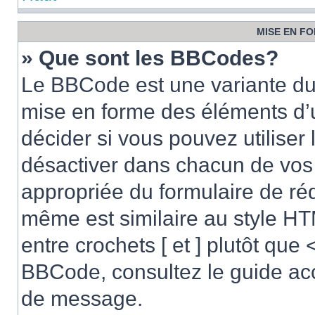
MISE EN FO
» Que sont les BBCodes?
Le BBCode est une variante du 
mise en forme des éléments d’
décider si vous pouvez utilise
désactiver dans chacun de vos 
appropriée du formulaire de r
même est similaire au style HT
entre crochets [ et ] plutôt que 
BBCode, consultez le guide acc
de message.