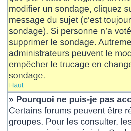
modifier un sondage, cliquez s
message du sujet (c’est toujour
sondage). Si personne n’a voté,
supprimer le sondage. Autremen
administrateurs peuvent le modi
empêcher le trucage en changea
sondage.
Haut
» Pourquoi ne puis-je pas ac
Certains forums peuvent être ré
groupes. Pour les consulter, les 