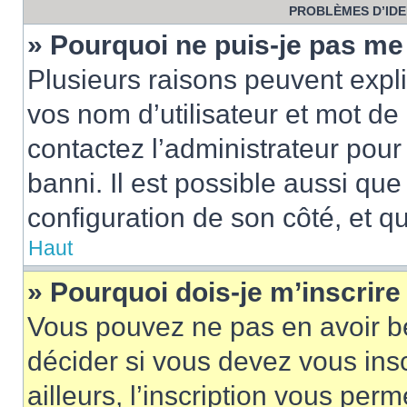
PROBLÈMES D’IDEN
» Pourquoi ne puis-je pas m
Plusieurs raisons peuvent expl
vos nom d’utilisateur et mot de 
contactez l’administrateur pour
banni. Il est possible aussi que
configuration de son côté, et qu’
Haut
» Pourquoi dois-je m’inscrire
Vous pouvez ne pas en avoir be
décider si vous devez vous ins
ailleurs, l’inscription vous per