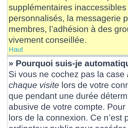
supplémentaires inaccessibles 
personnalisés, la messagerie pr
membres, l’adhésion à des group
vivement conseillée.
Haut
» Pourquoi suis-je automati
Si vous ne cochez pas la case
chaque visite
lors de votre con
que pendant une durée détermin
abusive de votre compte. Pour 
lors de la connexion. Ce n’est