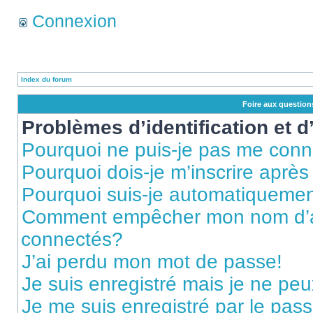
Connexion
Index du forum
Foire aux questio
Problèmes d’identification et d
Pourquoi ne puis-je pas me conn
Pourquoi dois-je m’inscrire après
Pourquoi suis-je automatiqueme
Comment empêcher mon nom d’appa
connectés?
J’ai perdu mon mot de passe!
Je suis enregistré mais je ne pe
Je me suis enregistré par le pas