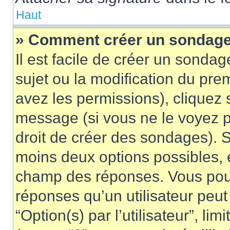
Haut
» Comment créer un sondag
Il est facile de créer un sondag
sujet ou la modification du pre
avez les permissions), cliquez 
message (si vous ne le voyez 
droit de créer des sondages). S
moins deux options possibles, 
champ des réponses. Vous pou
réponses qu’un utilisateur peut
“Option(s) par l’utilisateur”, li