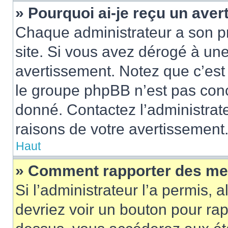
» Pourquoi ai-je reçu un ave
Chaque administrateur a son p
site. Si vous avez dérogé à un
avertissement. Notez que c’est 
le groupe phpBB n’est pas conc
donné. Contactez l’administrat
raisons de votre avertissement
Haut
» Comment rapporter des me
Si l’administrateur l’a permis, 
devriez voir un bouton pour ra