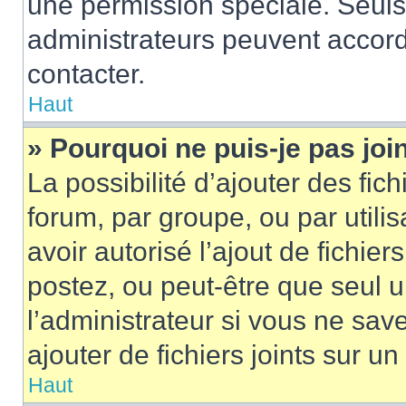
une permission spéciale. Seuls
administrateurs peuvent accord
contacter.
Haut
» Pourquoi ne puis-je pas jo
La possibilité d’ajouter des fic
forum, par groupe, ou par utilis
avoir autorisé l’ajout de fichie
postez, ou peut-être que seul 
l’administrateur si vous ne sa
ajouter de fichiers joints sur un
Haut