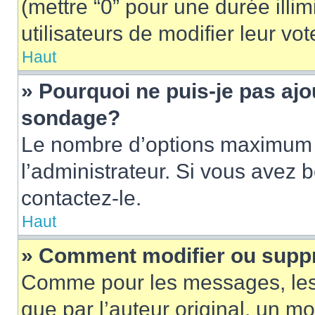
(mettre “0” pour une durée illim
utilisateurs de modifier leur vot
Haut
» Pourquoi ne puis-je pas ajo
sondage?
Le nombre d’options maximum p
l’administrateur. Si vous avez 
contactez-le.
Haut
» Comment modifier ou supp
Comme pour les messages, les
que par l’auteur original, un m