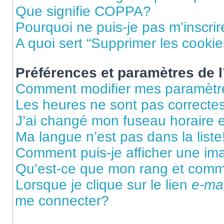
Que signifie COPPA?
Pourquoi ne puis-je pas m’inscrir
A quoi sert “Supprimer les cooki
Préférences et paramètres de l’
Comment modifier mes paramètr
Les heures ne sont pas correctes
J’ai changé mon fuseau horaire et
Ma langue n’est pas dans la liste
Comment puis-je afficher une im
Qu’est-ce que mon rang et comme
Lorsque je clique sur le lien
e-mai
me connecter?