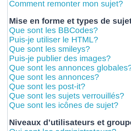
Comment remonter mon sujet?
Mise en forme et types de suje
Que sont les BBCodes?
Puis-je utiliser le HTML?
Que sont les smileys?
Puis-je publier des images?
Que sont les annonces globales
Que sont les annonces?
Que sont les post-it?
Que sont les sujets verrouillés?
Que sont les icônes de sujet?
Niveaux d’utilisateurs et grou