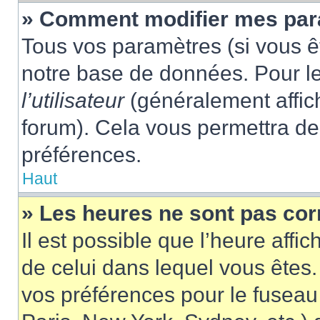
» Comment modifier mes pa
Tous vos paramètres (si vous êt
notre base de données. Pour les
l’utilisateur
(généralement affic
forum). Cela vous permettra de
préférences.
Haut
» Les heures ne sont pas cor
Il est possible que l’heure affic
de celui dans lequel vous êtes
vos préférences pour le fuseau