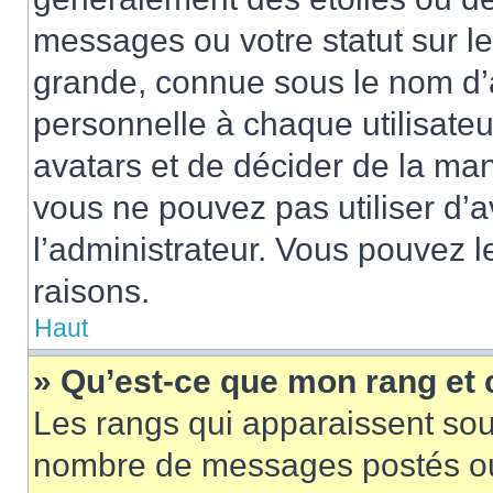
messages ou votre statut sur l
grande, connue sous le nom d’
personnelle à chaque utilisateur
avatars et de décider de la mani
vous ne pouvez pas utiliser d’a
l’administrateur. Vous pouvez 
raisons.
Haut
» Qu’est-ce que mon rang et
Les rangs qui apparaissent sous
nombre de messages postés ou id