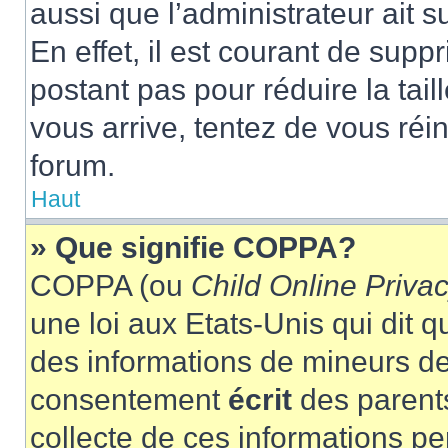
aussi que l’administrateur ait 
En effet, il est courant de supp
postant pas pour réduire la tai
vous arrive, tentez de vous réin
forum.
Haut
» Que signifie COPPA?
COPPA (ou
Child Online Privac
une loi aux Etats-Unis qui dit qu
des informations de mineurs de
consentement
écrit
des parents
collecte de ces informations pe