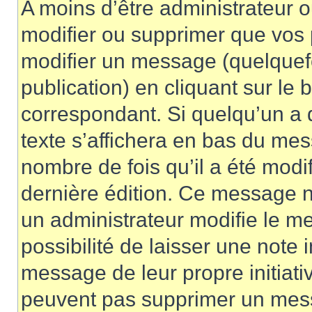
A moins d’être administrateur 
modifier ou supprimer que vo
modifier un message (quelquef
publication) en cliquant sur le
correspondant. Si quelqu’un a 
texte s’affichera en bas du mess
nombre de fois qu’il a été modif
dernière édition. Ce message n
un administrateur modifie le me
possibilité de laisser une note i
message de leur propre initiativ
peuvent pas supprimer un mess