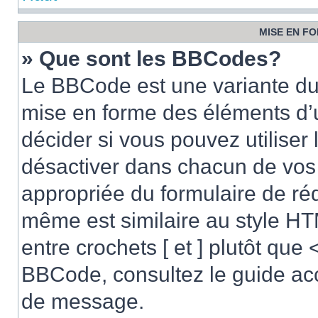
MISE EN FO
» Que sont les BBCodes?
Le BBCode est une variante du 
mise en forme des éléments d’
décider si vous pouvez utilise
désactiver dans chacun de vos 
appropriée du formulaire de r
même est similaire au style HT
entre crochets [ et ] plutôt que 
BBCode, consultez le guide acc
de message.