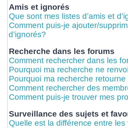
Amis et ignorés
Que sont mes listes d’amis et d’
Comment puis-je ajouter/supprime
d’ignorés?
Recherche dans les forums
Comment rechercher dans les f
Pourquoi ma recherche ne renvoi
Pourquoi ma recherche retourne
Comment rechercher des membr
Comment puis-je trouver mes pr
Surveillance des sujets et favo
Quelle est la différence entre les 