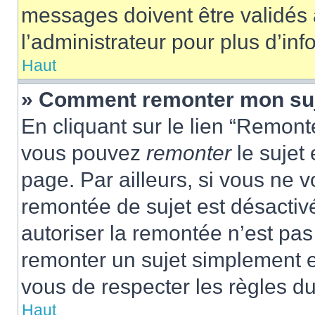
messages doivent être validés a
l’administrateur pour plus d’inf
Haut
» Comment remonter mon su
En cliquant sur le lien “Remonte
vous pouvez
remonter
le sujet
page. Par ailleurs, si vous ne v
remontée de sujet est désactivé
autoriser la remontée n’est pas 
remonter un sujet simplement 
vous de respecter les règles du
Haut