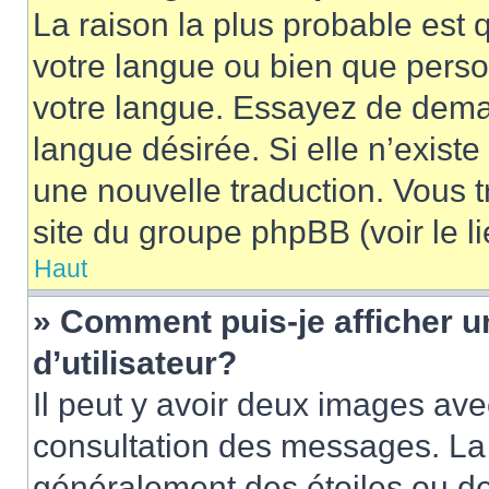
La raison la plus probable est q
votre langue ou bien que pers
votre langue. Essayez de demand
langue désirée. Si elle n’existe
une nouvelle traduction. Vous t
site du groupe phpBB (voir le l
Haut
» Comment puis-je afficher
d’utilisateur?
Il peut y avoir deux images ave
consultation des messages. La 
généralement des étoiles ou de