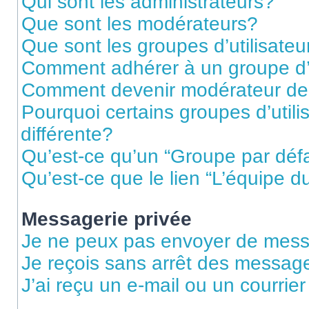
Qui sont les administrateurs?
Que sont les modérateurs?
Que sont les groupes d’utilisateu
Comment adhérer à un groupe d’u
Comment devenir modérateur de
Pourquoi certains groupes d’util
différente?
Qu’est-ce qu’un “Groupe par déf
Qu’est-ce que le lien “L’équipe d
Messagerie privée
Je ne peux pas envoyer de mess
Je reçois sans arrêt des message
J’ai reçu un e-mail ou un courrier