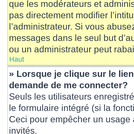
que les modérateurs et adminis
pas directement modifier l’intit
l’administrateur. Si vous abus
messages dans le seul but d’a
ou un administrateur peut rab
Haut
» Lorsque je clique sur le lie
demande de me connecter?
Seuls les utilisateurs enregist
le formulaire intégré (si la fonc
Ceci pour empêcher un usage ab
invités.