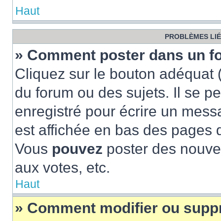
Haut
PROBLÈMES LIÉ
» Comment poster dans un f
Cliquez sur le bouton adéquat
du forum ou des sujets. Il se p
enregistré pour écrire un mess
est affichée en bas des pages 
Vous
pouvez
poster des nouve
aux votes, etc.
Haut
» Comment modifier ou supp