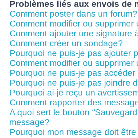
Problèmes liés aux envois de
Comment poster dans un forum?
Comment modifier ou supprimer
Comment ajouter une signature
Comment créer un sondage?
Pourquoi ne puis-je pas ajouter
Comment modifier ou supprimer
Pourquoi ne puis-je pas accéder
Pourquoi ne puis-je pas joindre
Pourquoi ai-je reçu un avertisse
Comment rapporter des message
A quoi sert le bouton “Sauvegard
message?
Pourquoi mon message doit être 