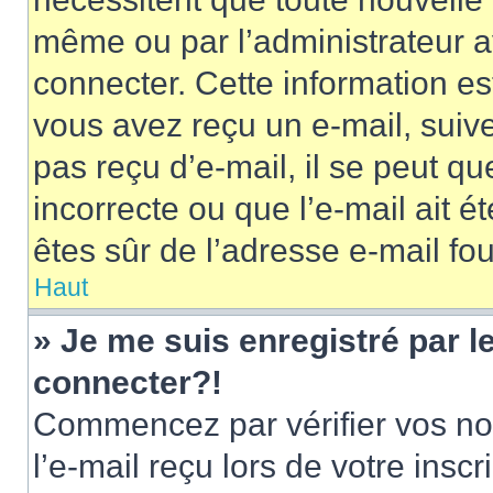
même ou par l’administrateur 
connecter. Cette information est
vous avez reçu un e-mail, suive
pas reçu d’e-mail, il se peut q
incorrecte ou que l’e-mail ait ét
êtes sûr de l’adresse e-mail fou
Haut
» Je me suis enregistré par 
connecter?!
Commencez par vérifier vos nom
l’e-mail reçu lors de votre inscr