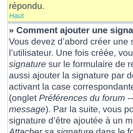
répondu.
Haut
» Comment ajouter une sign
Vous devez d’abord créer une 
l’utilisateur. Une fois créée, 
signature
sur le formulaire de
aussi ajouter la signature par
activant la case correspondante
(onglet
Préférences du forum --
message
). Par la suite, vous
signature d’être ajoutée à un
Attacher sa signature
dans le f