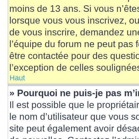
moins de 13 ans. Si vous n’ête
lorsque vous vous inscrivez, ou
de vous inscrire, demandez un
l’équipe du forum ne peut pas fo
être contactée pour des questio
l’exception de celles soulignée
Haut
» Pourquoi ne puis-je pas m’i
Il est possible que le propriétair
le nom d’utilisateur que vous so
site peut également avoir désac