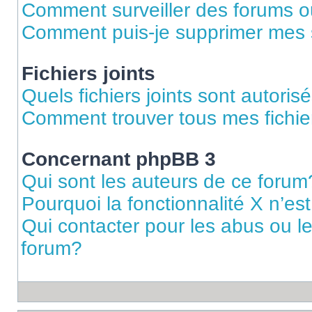
Comment surveiller des forums ou
Comment puis-je supprimer mes s
Fichiers joints
Quels fichiers joints sont autoris
Comment trouver tous mes fichier
Concernant phpBB 3
Qui sont les auteurs de ce forum
Pourquoi la fonctionnalité X n’es
Qui contacter pour les abus ou l
forum?