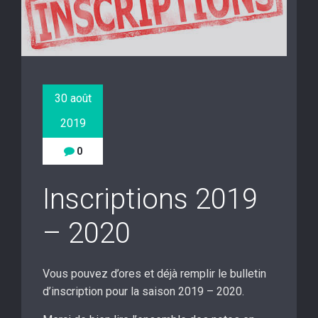
30 août
2019
0
Inscriptions 2019
– 2020
Vous pouvez d’ores et déjà remplir le bulletin
d’inscription pour la saison 2019 – 2020.