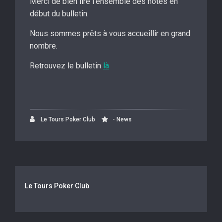
Merci de bien lire l’ensemble des notes en
début du bulletin.
Nous sommes prêts à vous accueillir en grand
nombre.
Retrouvez le bulletin
là
Le Tours Poker Club
- News
Le Tours Poker Club